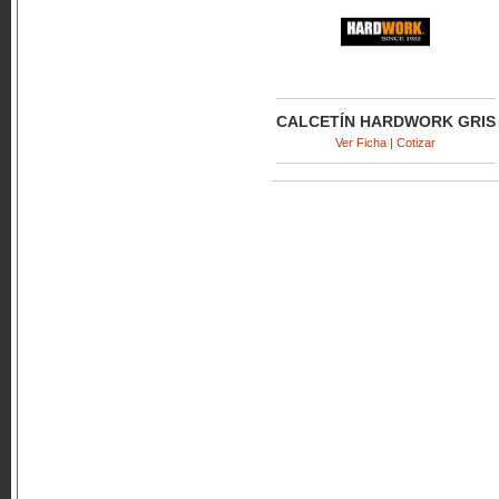
CALCETÍN HARDWORK GRIS
Ver Ficha | Cotizar