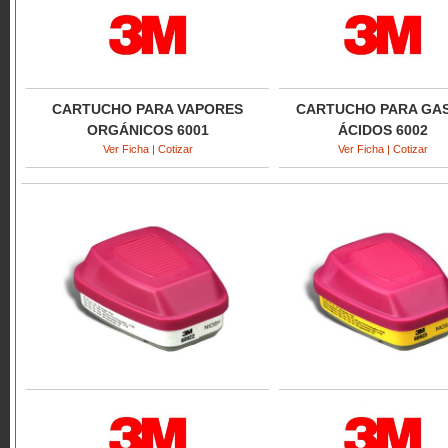
CARTUCHO PARA VAPORES
CARTUCHO PARA GA
ORGÁNICOS 6001
ÁCIDOS 6002
Ver Ficha | Cotizar
Ver Ficha | Cotizar