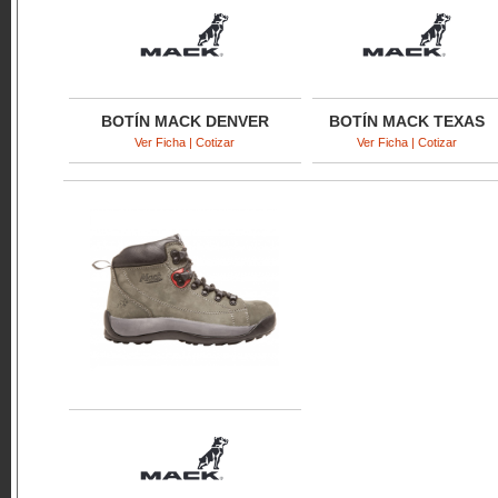
BOTÍN MACK DENVER
BOTÍN MACK TEXAS
Ver Ficha | Cotizar
Ver Ficha | Cotizar