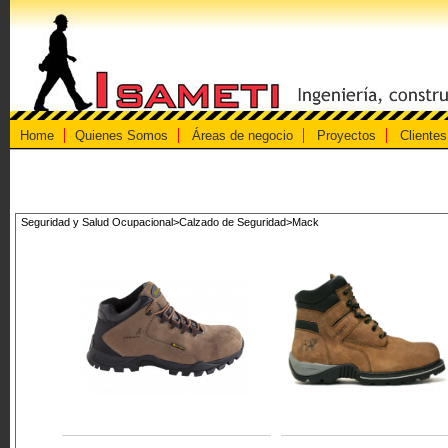
Home
Quienes Somos
Áreas de negocio
Proyectos
Clientes
Seguridad y Salud Ocupacional>Calzado de Seguridad>Mack