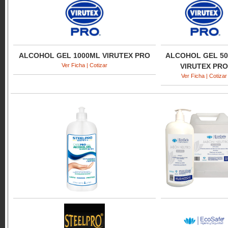
ALCOHOL GEL 1000ML VIRUTEX PRO
ALCOHOL GEL 5
Ver Ficha | Cotizar
VIRUTEX PRO
Ver Ficha | Cotizar