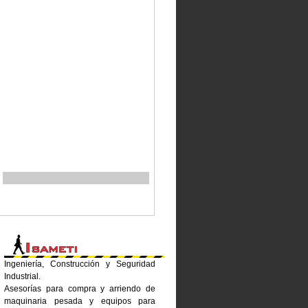
Ingeniería, Construcción y Seguridad
Industrial.
Asesorías para compra y arriendo de
maquinaria pesada y equipos para