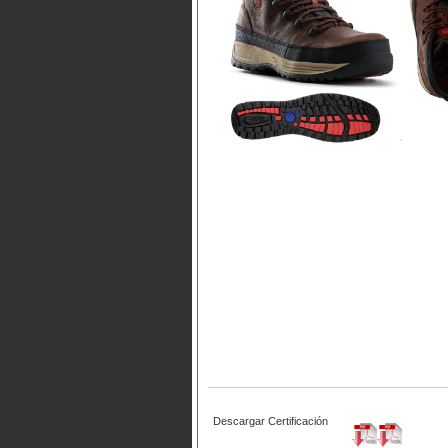
Descargar Certificación