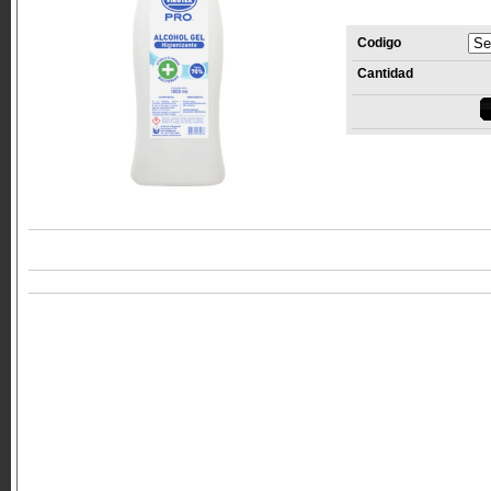
Codigo
Cantidad